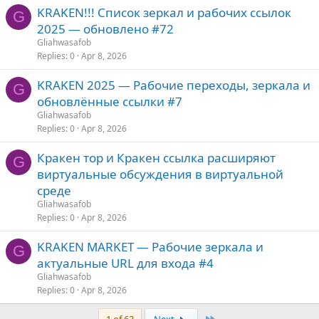
KRАKEN!!! Список зеркал и рабочих ссылок
G
2025 — обновлено #72
Gliahwasafob
Replies
0
Apr 8, 2026
KRAKEN 2025 — Рабочие переходы, зеркала и
G
обновлённые ссылки #7
Gliahwasafob
Replies
0
Apr 8, 2026
Кракен тор и Кракен ссылка расширяют
G
виртуальные обсуждения в виртуальной
среде
Gliahwasafob
Replies
0
Apr 8, 2026
KRAKEN MARKET — Рабочие зеркала и
G
актуальные URL для входа #4
Gliahwasafob
Replies
0
Apr 8, 2026
Last